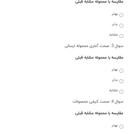
مقایسه با محموله مشابه قبلی
بهتر
بدتر
مشابه
سوال 3: صحت آماری محموله ارسالی
مقایسه با محموله مشابه قبلی
بهتر
بدتر
مشابه
سوال 4: صحت کیفی محصولات
مقایسه با محموله مشابه قبلی
بهتر