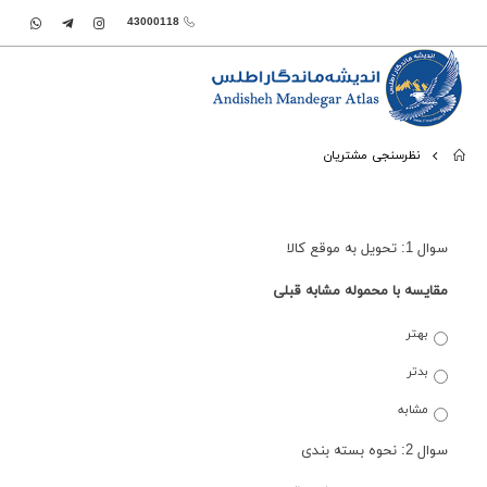
43000118
نظرسنجی مشتریان
سوال 1: تحویل به موقع کالا
مقایسه با محموله مشابه قبلی
بهتر
بدتر
مشابه
سوال 2: نحوه بسته بندی