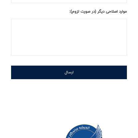
موارد اصلاحی دیگر (در صورت لزوم):