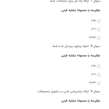
سوال 7: ارائه راه حل برای مشکلات شما
مقایسه با محموله مشابه قبلی
بهتر
بدتر
مشابه
سوال 8: نحوه برخورد پرسنل ما با شما
مقایسه با محموله مشابه قبلی
بهتر
بدتر
مشابه
سوال 9: ارائه پشتیبانی فنی در تحویل محصولات
مقایسه با محموله مشابه قبلی