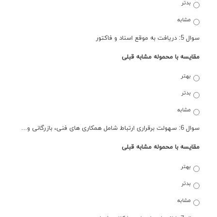
بدتر
مشابه
سوال 5: دریافت به موقع اسناد و فاکتور
مقایسه با محموله مشابه قبلی
بهتر
بدتر
مشابه
سوال 6: سهولت برقراری ارتباط شامل همکاری های فنی، بازرگانی و...
مقایسه با محموله مشابه قبلی
بهتر
بدتر
مشابه